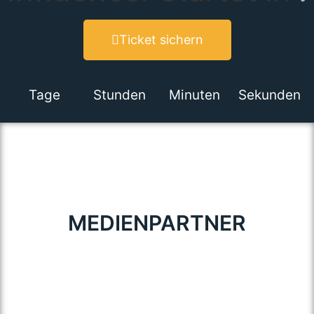
Ticket sichern
Tage
Stunden
Minuten
Sekunden
MEDIENPARTNER