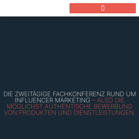
DIE ZWEITÄGIGE FACHKONFERENZ RUND UM
INFLUENCER MARKETING
– ALSO DIE
MÖGLICHST AUTHENTISCHE BEWERBUNG
VON PRODUKTEN UND DIENSTLEISTUNGEN.