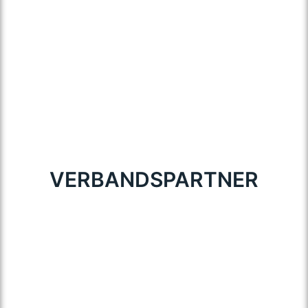
VERBANDSPARTNER