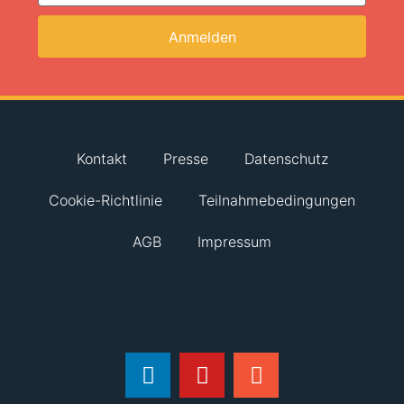
Anmelden
Kontakt
Presse
Datenschutz
Cookie-Richtlinie
Teilnahmebedingungen
AGB
Impressum